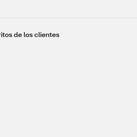
tos de los clientes