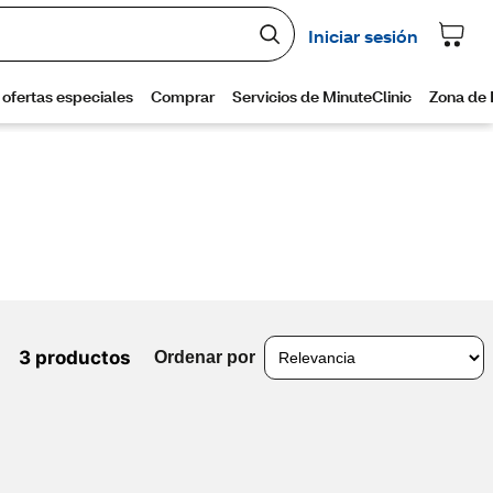
3 productos
Ordenar por