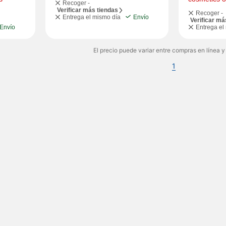
Recoger -
Verificar más tiendas
Recoger -
Entrega el mismo día
Envío
Verificar má
Envío
Entrega el
El precio puede variar entre compras en línea y
1