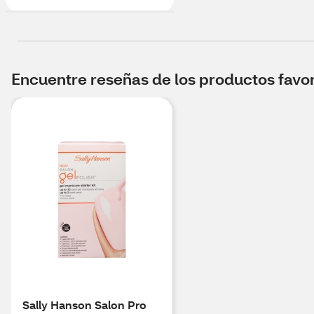
Encuentre reseñas de los productos favori
Sally Hanson Salon Pro