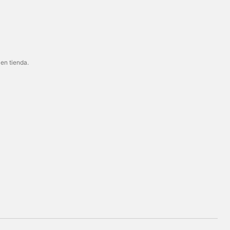
 en tienda.