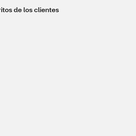
tos de los clientes