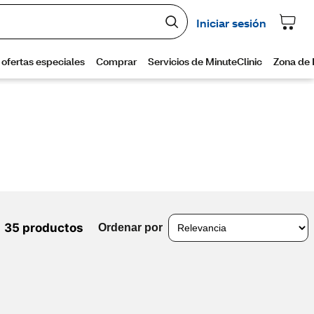
35 productos
Ordenar por