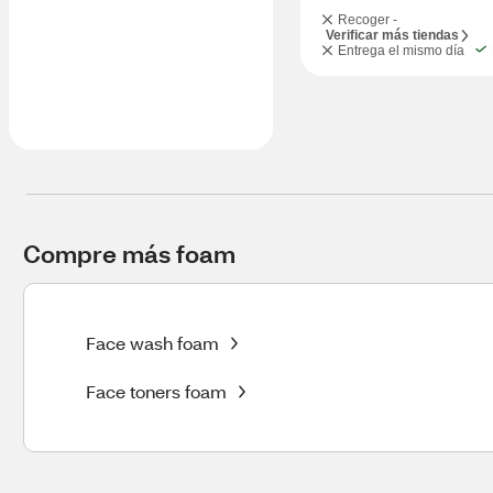
Recoger -
Verificar más tiendas
Entrega el mismo día
Compre más foam
Face wash foam
Face toners foam