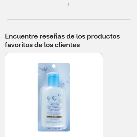
1
Encuentre reseñas de los productos
favoritos de los clientes