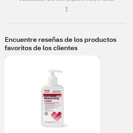
1
Encuentre reseñas de los productos
favoritos de los clientes