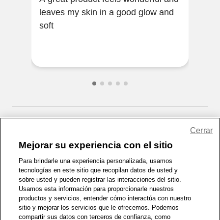
leaves my skin in a good glow and
ever
soft
glow
Cerrar
Related Articles
Mejorar su experiencia con el sitio
Para brindarle una experiencia personalizada, usamos
tecnologías en este sitio que recopilan datos de usted y
sobre usted y pueden registrar las interacciones del sitio.
Usamos esta información para proporcionarle nuestros
productos y servicios, entender cómo interactúa con nuestro
sitio y mejorar los servicios que le ofrecemos. Podemos
compartir sus datos con terceros de confianza, como