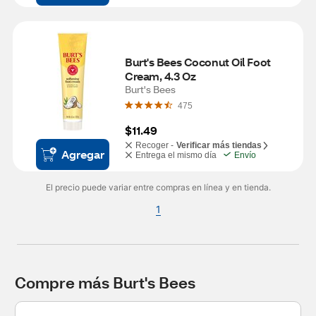
Burt's Bees Coconut Oil Foot 
Cream, 4.3 Oz
Burt's Bees
475
$11.49
Recoger -
Verificar más tiendas
Agregar
Entrega el mismo día
Envío
El precio puede variar entre compras en línea y en tienda.
1
Compre más Burt's Bees