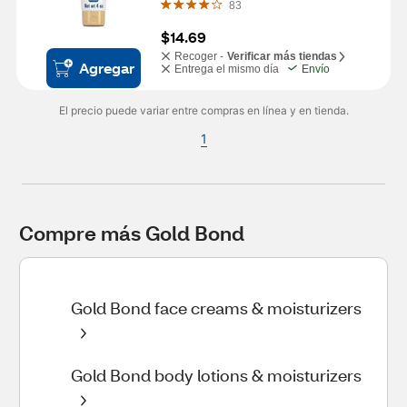
83
$14.69
Recoger -
Verificar más tiendas
Agregar
Entrega el mismo día
Envío
El precio puede variar entre compras en línea y en tienda.
1
Compre más Gold Bond
Gold Bond face creams & moisturizers
Gold Bond body lotions & moisturizers