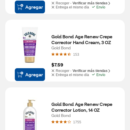
Recoger -
Verificar más tiendas
Agregar
Entrega el mismo día
Envío
Gold Bond Age Renew Crepe 
Corrector Hand Cream, 3 OZ
Gold Bond
153
$7.59
Recoger -
Verificar más tiendas
Agregar
Entrega el mismo día
Envío
Gold Bond Age Renew Crepe 
Corrector Lotion, 14 OZ
Gold Bond
1755