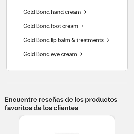
Gold Bond hand cream
Gold Bond foot cream
Gold Bond lip balm & treatments
Gold Bond eye cream
Encuentre reseñas de los productos
favoritos de los clientes