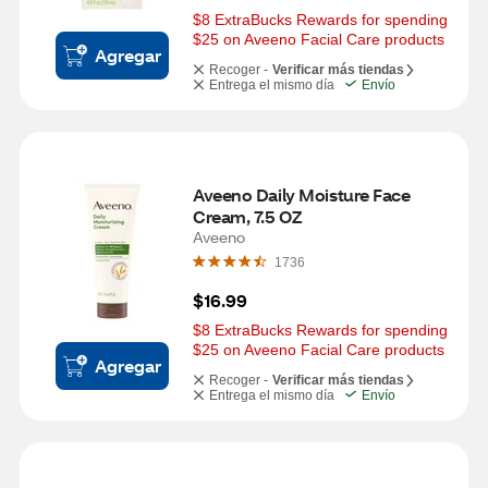
$8 ExtraBucks Rewards for spending 
$25 on Aveeno Facial Care products
Agregar
Recoger -
Verificar más tiendas
Entrega el mismo día
Envío
Aveeno Daily Moisture Face 
Cream, 7.5 OZ
Aveeno
1736
$16.99
$8 ExtraBucks Rewards for spending 
$25 on Aveeno Facial Care products
Agregar
Recoger -
Verificar más tiendas
Entrega el mismo día
Envío