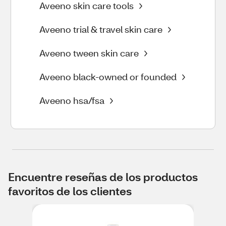
Aveeno skin care tools
Aveeno trial & travel skin care
Aveeno tween skin care
Aveeno black-owned or founded
Aveeno hsa/fsa
Encuentre reseñas de los productos
favoritos de los clientes