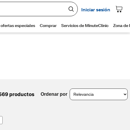
569 productos
Ordenar por