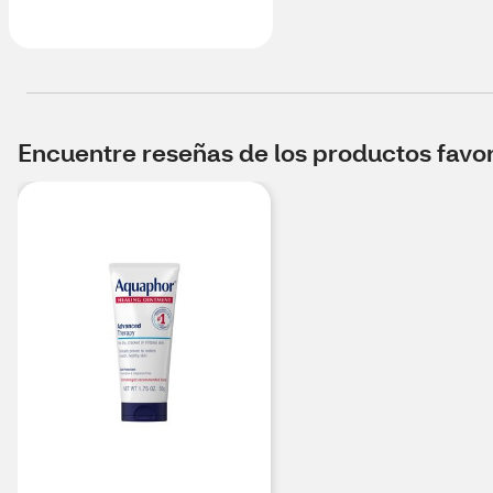
Encuentre reseñas de los productos favori