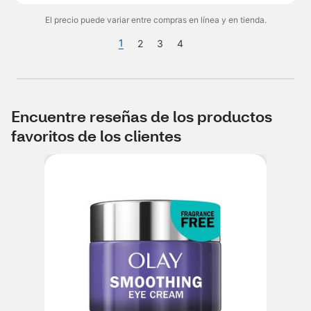
El precio puede variar entre compras en línea y en tienda.
1
2
3
4
Encuentre reseñas de los productos
favoritos de los clientes