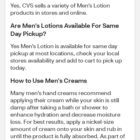
Yes, CVS sells a variety of Men's Lotion
products in stores and online.
Are Men's Lotions Available For Same
Day Pickup?
Yes Men's Lotion is available for same day
pickup at most locations, check your local
stores availability and add to cart to pick up
today.
How to Use Men's Creams
Many men's hand creams recommend
applying their cream while your skin is still
damp after taking a bath or shower to
enhance hydration and decrease moisture
loss. For best results, apply a nickel-size
amount of cream onto your skin and rub in
until the product is fully absorbed. As part of