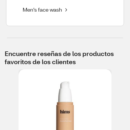
Men's face wash
Encuentre reseñas de los productos
favoritos de los clientes