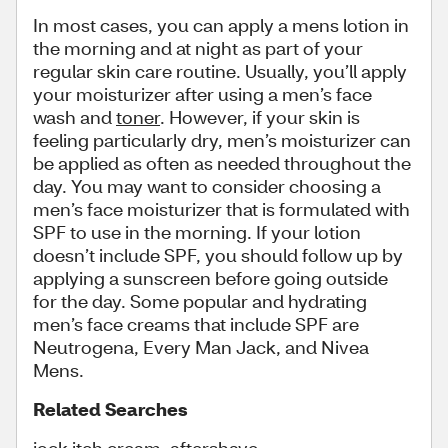
In most cases, you can apply a mens lotion in
the morning and at night as part of your
regular skin care routine. Usually, you’ll apply
your moisturizer after using a men’s face
wash and
toner
. However, if your skin is
feeling particularly dry, men’s moisturizer can
be applied as often as needed throughout the
day. You may want to consider choosing a
men’s face moisturizer that is formulated with
SPF to use in the morning. If your lotion
doesn’t include SPF, you should follow up by
applying a sunscreen before going outside
for the day. Some popular and hydrating
men’s face creams that include SPF are
Neutrogena, Every Man Jack, and Nivea
Mens.
Related Searches