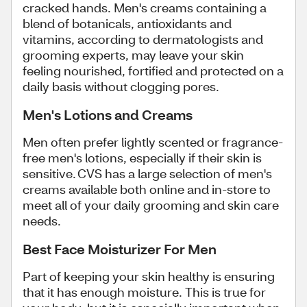
cracked hands. Men's creams containing a
blend of botanicals, antioxidants and
vitamins, according to dermatologists and
grooming experts, may leave your skin
feeling nourished, fortified and protected on a
daily basis without clogging pores.
Men's Lotions and Creams
Men often prefer lightly scented or fragrance-
free men's lotions, especially if their skin is
sensitive. CVS has a large selection of men's
creams available both online and in-store to
meet all of your daily grooming and skin care
needs.
Best Face Moisturizer For Men
Part of keeping your skin healthy is ensuring
that it has enough moisture. This is true for