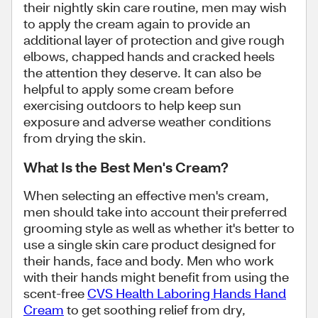
their nightly skin care routine, men may wish
to apply the cream again to provide an
additional layer of protection and give rough
elbows, chapped hands and cracked heels
the attention they deserve. It can also be
helpful to apply some cream before
exercising outdoors to help keep sun
exposure and adverse weather conditions
from drying the skin.
What Is the Best Men's Cream?
When selecting an effective men's cream,
men should take into account their preferred
grooming style as well as whether it's better to
use a single skin care product designed for
their hands, face and body. Men who work
with their hands might benefit from using the
scent-free
CVS Health Laboring Hands Hand
Cream
to get soothing relief from dry,