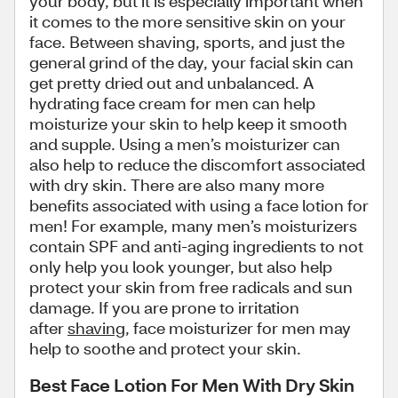
your body, but it is especially important when
it comes to the more sensitive skin on your
face. Between shaving, sports, and just the
general grind of the day, your facial skin can
get pretty dried out and unbalanced. A
hydrating face cream for men can help
moisturize your skin to help keep it smooth
and supple. Using a men’s moisturizer can
also help to reduce the discomfort associated
with dry skin. There are also many more
benefits associated with using a face lotion for
men! For example, many men’s moisturizers
contain SPF and anti-aging ingredients to not
only help you look younger, but also help
protect your skin from free radicals and sun
damage. If you are prone to irritation
after
shaving
, face moisturizer for men may
help to soothe and protect your skin.
Best Face Lotion For Men With Dry Skin