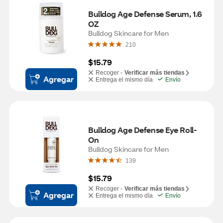
Bulldog Age Defense Serum, 1.6 
OZ
Bulldog Skincare for Men
210
$15.79
Recoger -
Verificar más tiendas
Agregar
Entrega el mismo día
Envío
Bulldog Age Defense Eye Roll-
On
Bulldog Skincare for Men
139
$15.79
Recoger -
Verificar más tiendas
Agregar
Entrega el mismo día
Envío