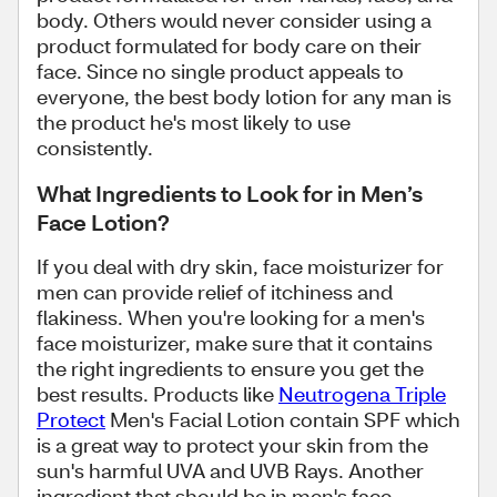
body. Others would never consider using a
product formulated for body care on their
face. Since no single product appeals to
everyone, the best body lotion for any man is
the product he's most likely to use
consistently.
What Ingredients to Look for in Men’s
Face Lotion?
If you deal with dry skin, face moisturizer for
men can provide relief of itchiness and
flakiness. When you're looking for a men's
face moisturizer, make sure that it contains
the right ingredients to ensure you get the
best results. Products like
Neutrogena Triple
Protect
Men's Facial Lotion contain SPF which
is a great way to protect your skin from the
sun's harmful UVA and UVB Rays. Another
ingredient that should be in men's face