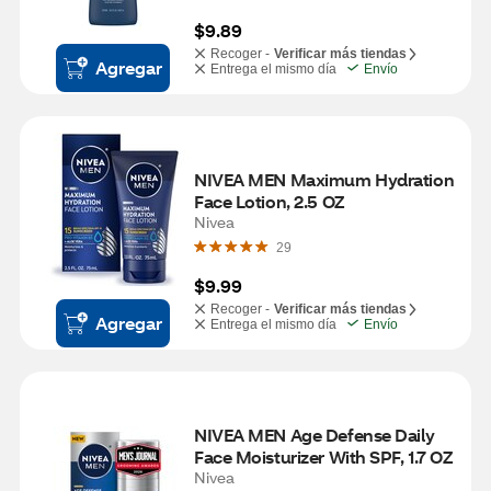
$9.89
Recoger -
Verificar más tiendas
Agregar
Entrega el mismo día
Envío
NIVEA MEN Maximum Hydration 
Face Lotion, 2.5 OZ
Nivea
29
$9.99
Recoger -
Verificar más tiendas
Agregar
Entrega el mismo día
Envío
NIVEA MEN Age Defense Daily 
Face Moisturizer With SPF, 1.7 OZ
Nivea