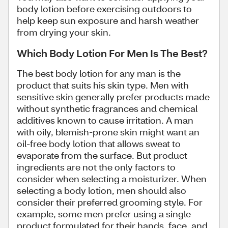
body lotion before exercising outdoors to
help keep sun exposure and harsh weather
from drying your skin.
Which Body Lotion For Men Is The Best?
The best body lotion for any man is the
product that suits his skin type. Men with
sensitive skin generally prefer products made
without synthetic fragrances and chemical
additives known to cause irritation. A man
with oily, blemish-prone skin might want an
oil-free body lotion that allows sweat to
evaporate from the surface. But product
ingredients are not the only factors to
consider when selecting a moisturizer. When
selecting a body lotion, men should also
consider their preferred grooming style. For
example, some men prefer using a single
product formulated for their hands, face, and