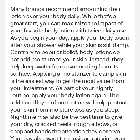
Many brands recommend smoothing their
lotion over your body daily. While that's a
great start, you can maximize the impact of
your favorite body lotion with twice-daily use.
As you begin your day, apply your body lotion
after your shower while your skin is still damp.
Contrary to popular belief, body lotions do
not add moisture to your skin. Instead, they
help keep water from evaporating from its
surface. Applying a moisturizer to damp skin
is the easiest way to get the most value from
your investment. As part of your nightly
routine, apply your body lotion again. The
additional layer of protection will help protect
your skin from moisture loss as you sleep.
Nighttime may also be the best time to give
your dry, cracked heels, rough elbows, or
chapped hands the attention they deserve.
You may also want to consider applying your