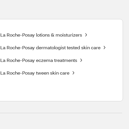
La Roche-Posay lotions & moisturizers
La Roche-Posay dermatologist tested skin care
La Roche-Posay eczema treatments
La Roche-Posay tween skin care