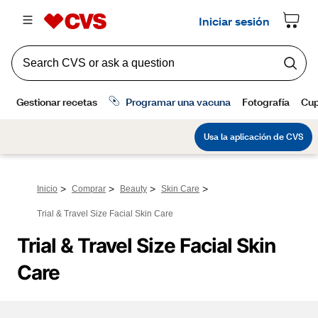
>
>
>
>
Inicio
Comprar
Beauty
Skin Care
Trial & Travel Size Facial Skin Care
Trial & Travel Size Facial Skin 
Care