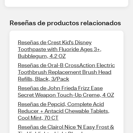
Reseñas de productos relacionados
Reseñas de Crest Kid's Disney
Toothpaste with Fluoride Ages 3+,
Bubblegum, 4.2 OZ
Reseñas de Oral-B CrossAction Electric
Toothbrush Replacement Brush Head
Refills, Black, 3/Pack
Reseñas de John Frieda Frizz Ease
Secret Weapon Touch-Up Creme, 4 OZ
Reseñas de Pepcid, Complete Acid
Reducer + Antacid Chewable Tablets,
Cool Mint, 70 CT
Reseñas de Clairol Nice 'N Easy Frost &