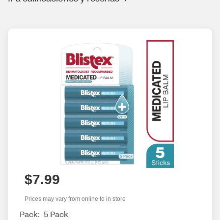
$7.99
Prices may vary from online to in store
Pack:
5 Pack