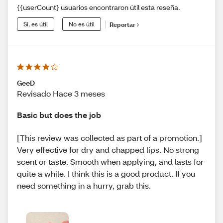
{{userCount} usuarios encontraron útil esta reseña.
Sí, es útil
No es útil
Reportar
GeeD
Revisado Hace 3 meses
Basic but does the job
[This review was collected as part of a promotion.]
Very effective for dry and chapped lips. No strong
scent or taste. Smooth when applying, and lasts for
quite a while. I think this is a good product. If you
need something in a hurry, grab this.