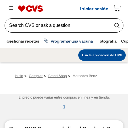
>
>
>
Inicio
Comprar
Brand Shop
Mercedes Benz
El precio puede variar entre compras en línea y en tienda.
1