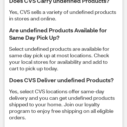
Does CVS Carry undefined Products?
Yes, CVS sells a variety of undefined products
in stores and online.
Are undefined Products Available for
Same Day Pick Up?
Select undefined products are available for
same day pick up at most locations. Check
your local stores for availability and add to
cart to pick up today.
Does CVS Deliver undefined Products?
Yes, select CVS locations offer same-day
delivery and you can get undefined products
shipped to your home. Join our loyalty
program to enjoy free shipping on all eligible
orders.