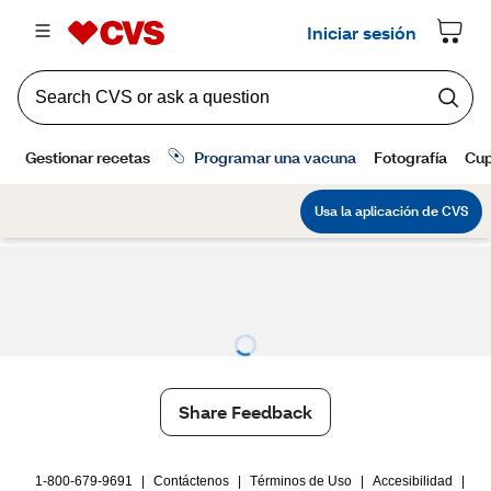
Share Feedback
1-800-679-9691
|
Contáctenos
|
Términos de Uso
|
Accesibilidad
|