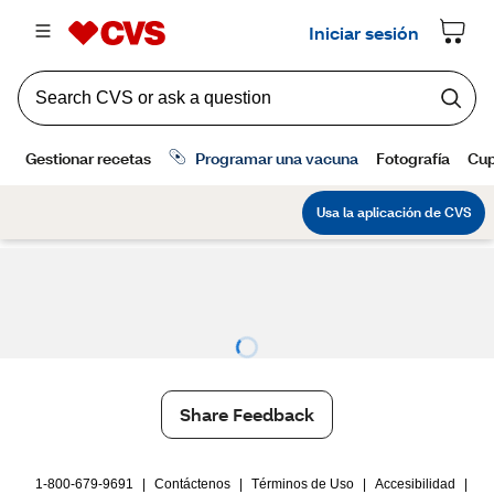
Share Feedback
1-800-679-9691
|
Contáctenos
|
Términos de Uso
|
Accesibilidad
|