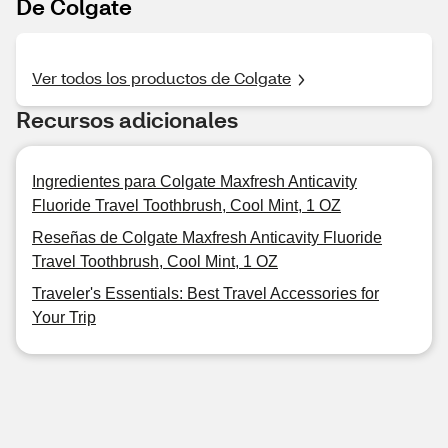
De Colgate
Ver todos los productos de Colgate
Recursos adicionales
Ingredientes para Colgate Maxfresh Anticavity
Fluoride Travel Toothbrush, Cool Mint, 1 OZ
Reseñas de Colgate Maxfresh Anticavity Fluoride
Travel Toothbrush, Cool Mint, 1 OZ
Traveler's Essentials: Best Travel Accessories for
Your Trip