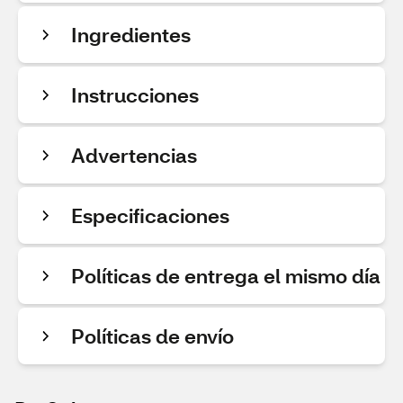
Ingredientes
Instrucciones
Advertencias
Especificaciones
Políticas de entrega el mismo día
Políticas de envío