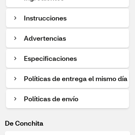
Instrucciones
Advertencias
Especificaciones
Políticas de entrega el mismo día
Políticas de envío
De Conchita