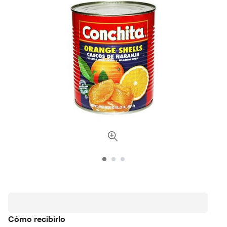
Cómo recibirlo