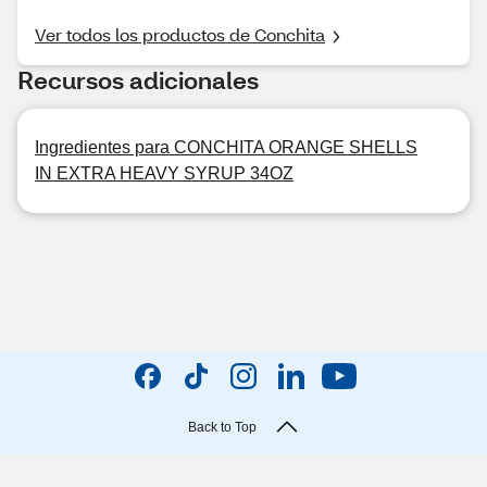
Ver todos los productos de Conchita
Recursos adicionales
Ingredientes para CONCHITA ORANGE SHELLS
IN EXTRA HEAVY SYRUP 34OZ
Back to Top