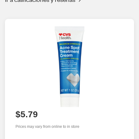
$5.79
Prices may vary from online to in store