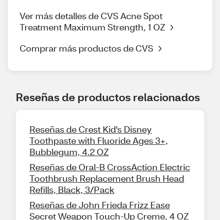
Ver más detalles de CVS Acne Spot
Treatment Maximum Strength, 1 OZ
Comprar más productos de CVS
Reseñas de productos relacionados
Reseñas de Crest Kid's Disney
Toothpaste with Fluoride Ages 3+,
Bubblegum, 4.2 OZ
Reseñas de Oral-B CrossAction Electric
Toothbrush Replacement Brush Head
Refills, Black, 3/Pack
Reseñas de John Frieda Frizz Ease
Secret Weapon Touch-Up Creme, 4 OZ