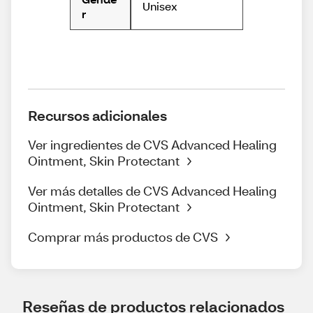
Unisex
r
Recursos adicionales
Ver ingredientes de CVS Advanced Healing
Ointment, Skin Protectant
Ver más detalles de CVS Advanced Healing
Ointment, Skin Protectant
Comprar más productos de CVS
Reseñas de productos relacionados