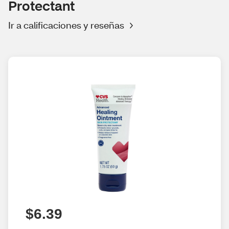
Protectant
Ir a calificaciones y reseñas
$6.39