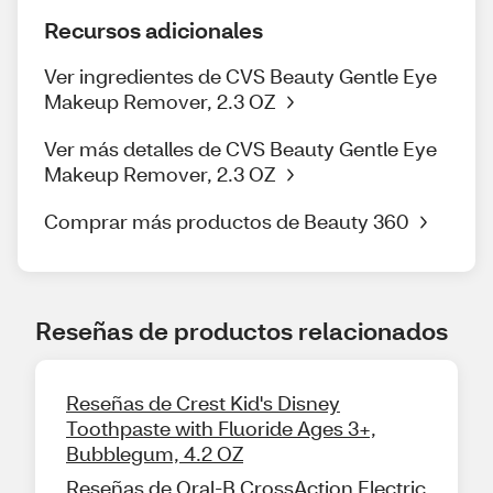
Recursos adicionales
Ver ingredientes de CVS Beauty Gentle Eye
Makeup Remover, 2.3 OZ
Ver más detalles de CVS Beauty Gentle Eye
Makeup Remover, 2.3 OZ
Comprar más productos de Beauty 360
Reseñas de productos relacionados
Reseñas de Crest Kid's Disney
Toothpaste with Fluoride Ages 3+,
Bubblegum, 4.2 OZ
Reseñas de Oral-B CrossAction Electric