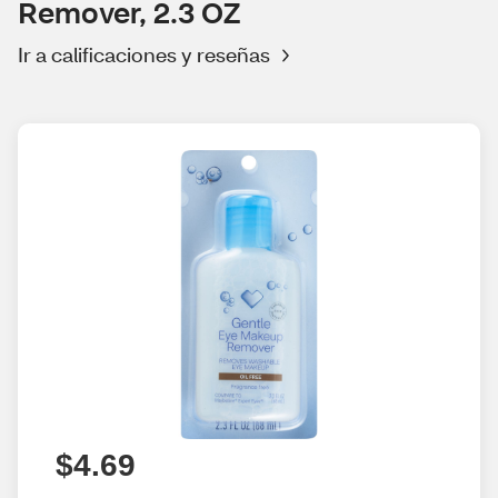
Remover, 2.3 OZ
Ir a calificaciones y reseñas
$4.69