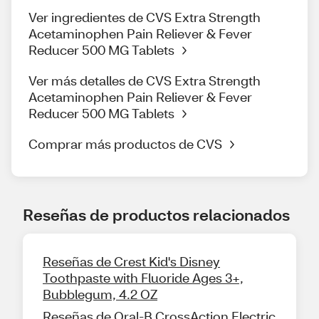
Ver ingredientes de CVS Extra Strength
Acetaminophen Pain Reliever & Fever
Reducer 500 MG Tablets
Ver más detalles de CVS Extra Strength
Acetaminophen Pain Reliever & Fever
Reducer 500 MG Tablets
Comprar más productos de CVS
Reseñas de productos relacionados
Reseñas de Crest Kid's Disney
Toothpaste with Fluoride Ages 3+,
Bubblegum, 4.2 OZ
Reseñas de Oral-B CrossAction Electric