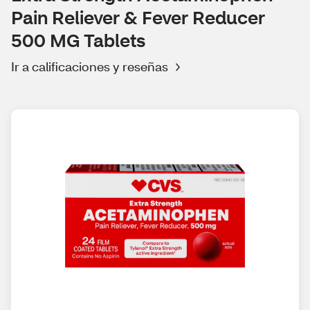
Pain Reliever & Fever Reducer
500 MG Tablets
Ir a calificaciones y reseñas