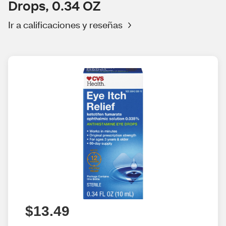
Drops, 0.34 OZ
Ir a calificaciones y reseñas
$13.49