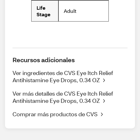
Life
Adult
Stage
Recursos adicionales
Ver ingredientes de CVS Eye Itch Relief
Antihistamine Eye Drops, 0.34 OZ
Ver más detalles de CVS Eye Itch Relief
Antihistamine Eye Drops, 0.34 OZ
Comprar más productos de CVS