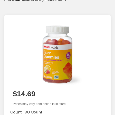
$14.69
Prices may vary from online to in store
Count:
90 Count