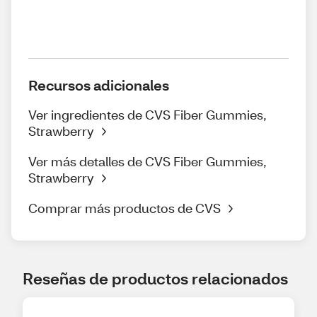
Recursos adicionales
Ver ingredientes de CVS Fiber Gummies,
Strawberry
Ver más detalles de CVS Fiber Gummies,
Strawberry
Comprar más productos de CVS
Reseñas de productos relacionados