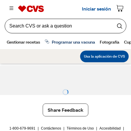
Share Feedback
1-800-679-9691
|
Contáctenos
|
Términos de Uso
|
Accesibilidad
|