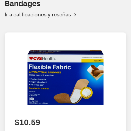
Bandages
Ir a calificaciones y reseñas
$10.59