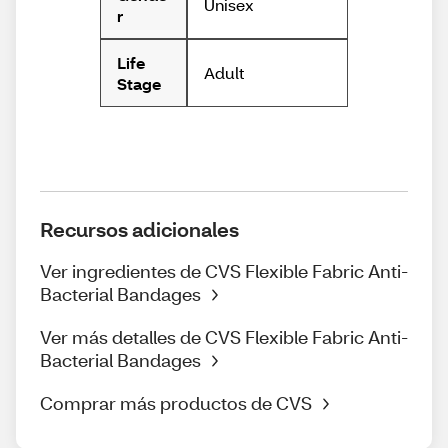
Unisex
r
Life
Adult
Stage
Recursos adicionales
Ver ingredientes de CVS Flexible Fabric Anti-
Bacterial Bandages
Ver más detalles de CVS Flexible Fabric Anti-
Bacterial Bandages
Comprar más productos de CVS