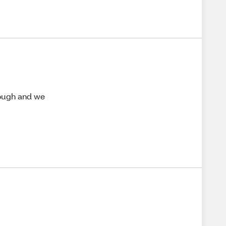
cough and we