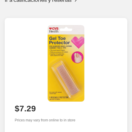
$7.29
Prices may vary from online to in store