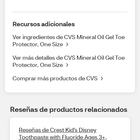
Recursos adicionales
Ver ingredientes de CVS Mineral Oil Gel Toe
Protector, One Size
Ver más detalles de CVS Mineral Oil Gel Toe
Protector, One Size
Comprar más productos de CVS
Reseñas de productos relacionados
Reseñas de Crest Kid's Disney
Toothpaste with Fluoride Ages 3+,