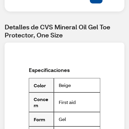
Detalles de CVS Mineral Oil Gel Toe 
Protector, One Size
Especificaciones
Beige
Color
Conce
First aid
rn
Gel
Form