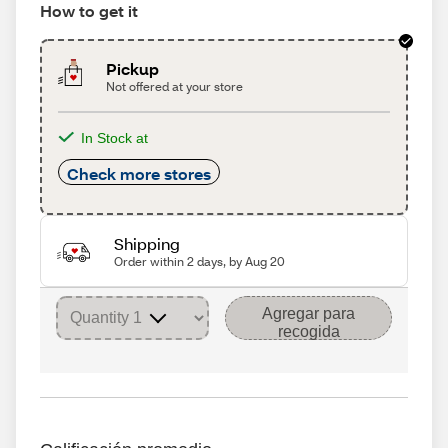
How to get it
Pickup
Not offered at your store
In Stock at
Check more stores
Shipping
Order within 2 days, by Aug 20
Agregar para
recogida