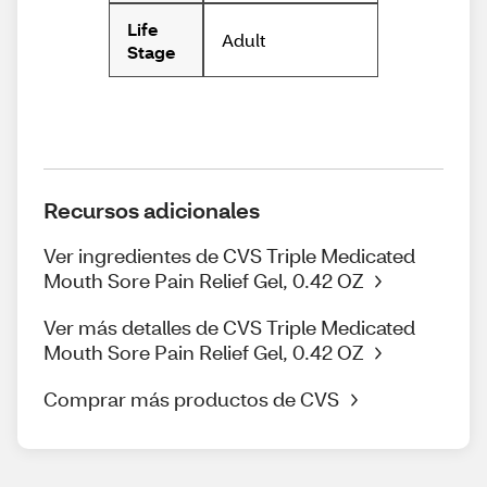
Life
Adult
Stage
Recursos adicionales
Ver ingredientes de CVS Triple Medicated
Mouth Sore Pain Relief Gel, 0.42 OZ
Ver más detalles de CVS Triple Medicated
Mouth Sore Pain Relief Gel, 0.42 OZ
Comprar más productos de CVS