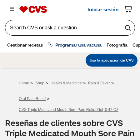
>
>
>
>
Home
Shop
Health & Medicine
Pain & Fever
>
Oral Pain Relief
CVS Triple Medicated Mouth Sore Pain Relief Gel, 0.42 OZ
Reseñas de clientes sobre CVS
Triple Medicated Mouth Sore Pain