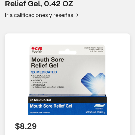
Relief Gel, 0.42 OZ
Ir a calificaciones y reseñas
$8.29