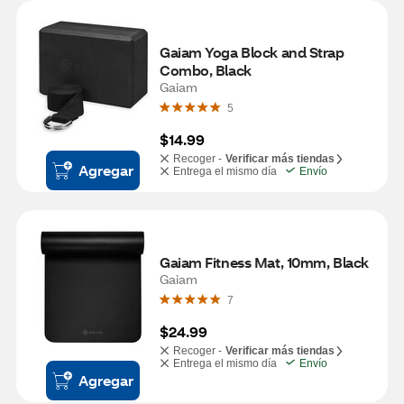
Gaiam Yoga Block and Strap 
Combo, Black
Gaiam
5
$14.99
Recoger -
Verificar más tiendas
Agregar
Entrega el mismo día
Envío
Gaiam Fitness Mat, 10mm, Black
Gaiam
7
$24.99
Recoger -
Verificar más tiendas
Entrega el mismo día
Envío
Agregar