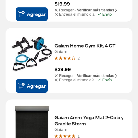
$19.99
Recoger -
Verificar más tiendas
Agregar
Entrega el mismo día
Envío
Gaiam Home Gym Kit, 4 CT
Gaiam
2
$39.99
Recoger -
Verificar más tiendas
Entrega el mismo día
Envío
Agregar
Gaiam 4mm Yoga Mat 2-Color, 
Granite Storm
Gaiam
1