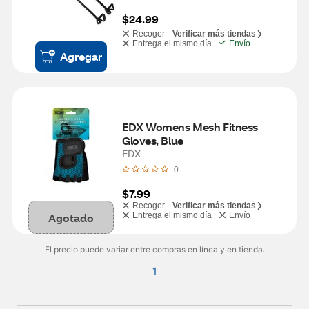
$24.99
Recoger -
Verificar más tiendas
Entrega el mismo día
Envío
Agregar
EDX Womens Mesh Fitness 
Gloves, Blue
EDX
0
$7.99
Recoger -
Verificar más tiendas
Agotado
Entrega el mismo día
Envío
El precio puede variar entre compras en línea y en tienda.
1