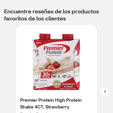
Encuentre reseñas de los productos
favoritos de los clientes
Premier Protein High Protein
Pre
Shake 4CT, Strawberry
Sha