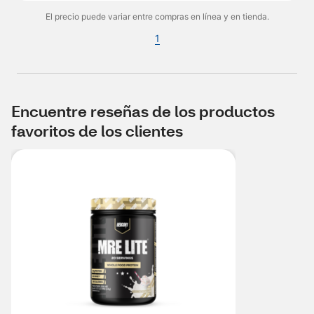
El precio puede variar entre compras en línea y en tienda.
1
Encuentre reseñas de los productos
favoritos de los clientes