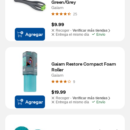
Green/Grey
Gaiam
25
$9.99
Recoger -
Verificar más tiendas
Agregar
Entrega el mismo día
Envío
Gaiam Restore Compact Foam 
Roller
Gaiam
9
$19.99
Recoger -
Verificar más tiendas
Agregar
Entrega el mismo día
Envío