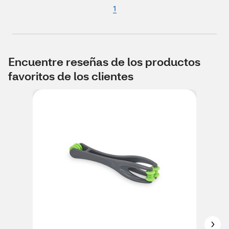
1
Encuentre reseñas de los productos
favoritos de los clientes