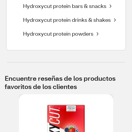
Hydroxycut protein bars & snacks
Hydroxycut protein drinks & shakes
Hydroxycut protein powders
Encuentre reseñas de los productos
favoritos de los clientes