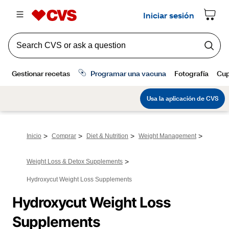
>
>
>
>
Inicio
Comprar
Diet & Nutrition
Weight Management
>
Weight Loss & Detox Supplements
Hydroxycut Weight Loss Supplements
Hydroxycut Weight Loss 
Supplements