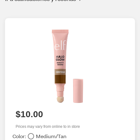
$10.00
Prices may vary from online to in store
Color:
Medium/Tan