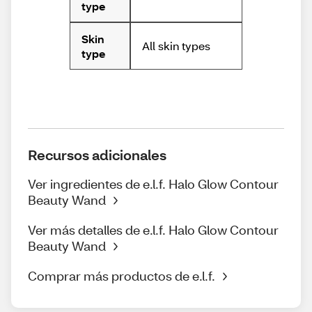
type
Skin
All skin types
type
Recursos adicionales
Ver ingredientes de e.l.f. Halo Glow Contour
Beauty Wand
Ver más detalles de e.l.f. Halo Glow Contour
Beauty Wand
Comprar más productos de e.l.f.