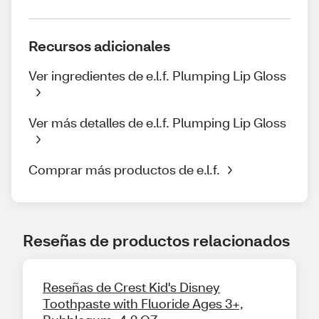
Recursos adicionales
Ver ingredientes de e.l.f. Plumping Lip Gloss
Ver más detalles de e.l.f. Plumping Lip Gloss
Comprar más productos de e.l.f.
Reseñas de productos relacionados
Reseñas de Crest Kid's Disney
Toothpaste with Fluoride Ages 3+,