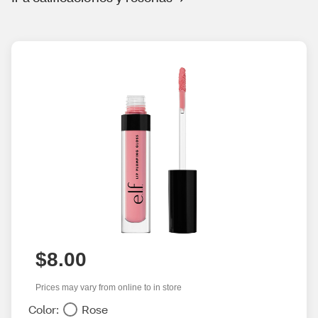
$8.00
Prices may vary from online to in store
Color:
Rose