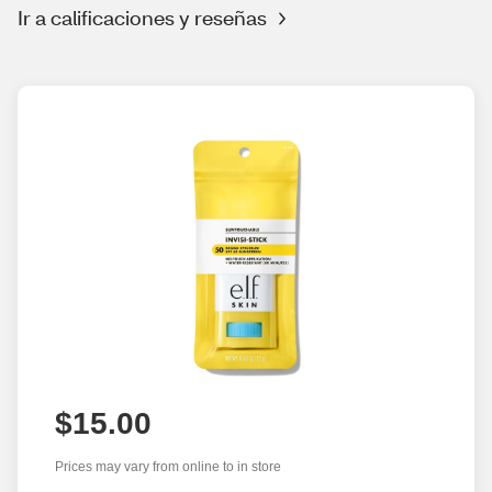
Ir a calificaciones y reseñas
$15.00
Prices may vary from online to in store