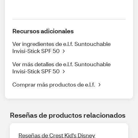
Recursos adicionales
Ver ingredientes de e.l.f. Suntouchable
Invisi-Stick SPF 50
Ver más detalles de e.l.f. Suntouchable
Invisi-Stick SPF 50
Comprar más productos de e.l.f.
Reseñas de productos relacionados
Reseñas de Crest Kid's Disney