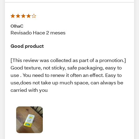
OlhaC
Revisado Hace 2 meses
Good product
[This review was collected as part of a promotion.]
Good texture, not sticky, safe packaging, easy to
use . You need to renew it often an effect. Easy to
use,does not take up much space, can always be
carried with you