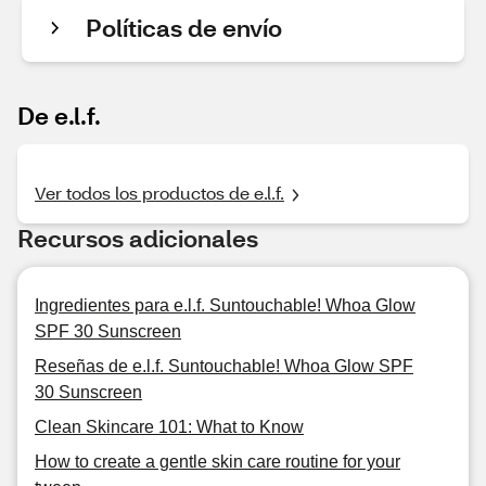
Políticas de envío
De e.l.f.
Ver todos los productos de e.l.f.
Recursos adicionales
Ingredientes para e.l.f. Suntouchable! Whoa Glow
SPF 30 Sunscreen
Reseñas de e.l.f. Suntouchable! Whoa Glow SPF
30 Sunscreen
Clean Skincare 101: What to Know
How to create a gentle skin care routine for your