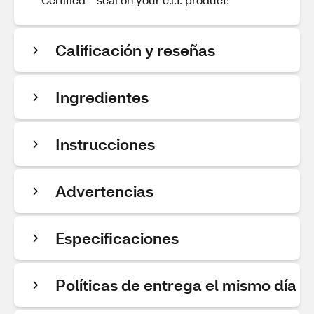
Calificación y reseñas
Ingredientes
Instrucciones
Advertencias
Especificaciones
Políticas de entrega el mismo día