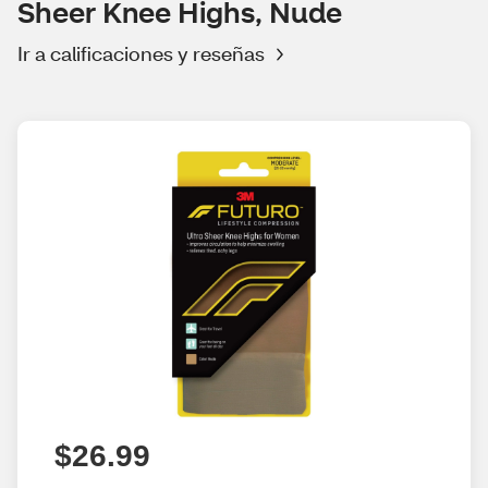
Sheer Knee Highs, Nude
Ir a calificaciones y reseñas
$26.99