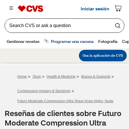
>
>
>
>
Home
Shop
Health & Medicine
Braces & Supports
>
Compression Hosiery & Stockings
Futuro Moderate Compression Ultra Sheer Knee Highs, Nude
Reseñas de clientes sobre Futuro
Moderate Compression Ultra