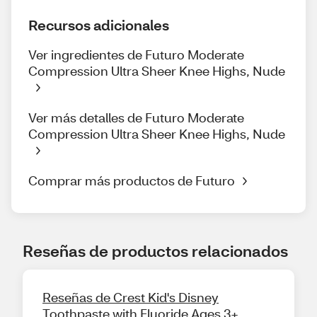
Recursos adicionales
Ver ingredientes de Futuro Moderate
Compression Ultra Sheer Knee Highs, Nude
Ver más detalles de Futuro Moderate
Compression Ultra Sheer Knee Highs, Nude
Comprar más productos de Futuro
Reseñas de productos relacionados
Reseñas de Crest Kid's Disney
Toothpaste with Fluoride Ages 3+,