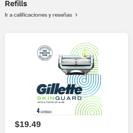
Refills
Ir a calificaciones y reseñas
$19.49