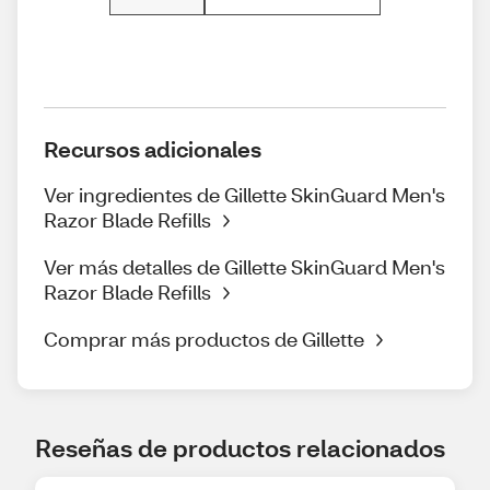
Recursos adicionales
Ver ingredientes de Gillette SkinGuard Men's
Razor Blade Refills
Ver más detalles de Gillette SkinGuard Men's
Razor Blade Refills
Comprar más productos de Gillette
Reseñas de productos relacionados