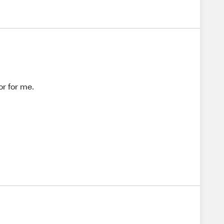
or for me.