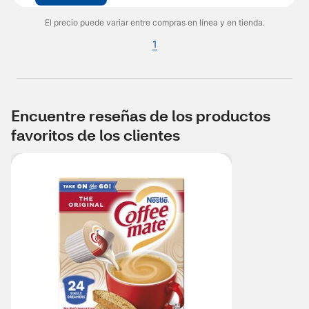
El precio puede variar entre compras en línea y en tienda.
1
Encuentre reseñas de los productos
favoritos de los clientes