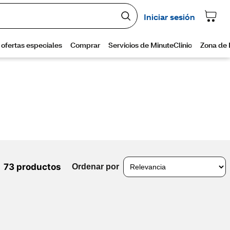
73 productos
Ordenar por