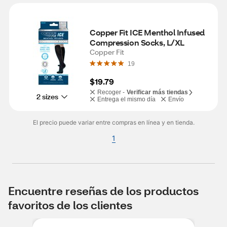
Copper Fit ICE Menthol Infused 
Compression Socks, L/XL
Copper Fit
19
$19.79
Recoger -
Verificar más tiendas
2 sizes
Entrega el mismo día
Envío
El precio puede variar entre compras en línea y en tienda.
1
Encuentre reseñas de los productos
favoritos de los clientes