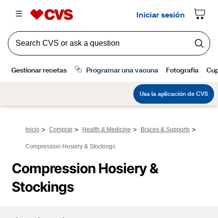
>
>
>
>
Inicio
Comprar
Health & Medicine
Braces & Supports
Compression Hosiery & Stockings
Compression Hosiery & 
Stockings