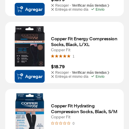
Recoger -
Verificar más tiendas
Agregar
Entrega el mismo día
Envío
Copper Fit Energy Compression 
Socks, Black, L/XL
Copper Fit
1
$18.79
Recoger -
Verificar más tiendas
Agregar
Entrega el mismo día
Envío
Copper Fit Hydrating 
Compression Socks, Black, S/M
Copper Fit
0