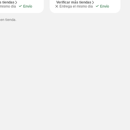
s tiendas
Verificar más tiendas
 mismo día
Envío
Entrega el mismo día
Envío
 en tienda.