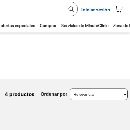
4 productos
Ordenar por