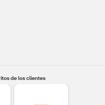
tos de los clientes