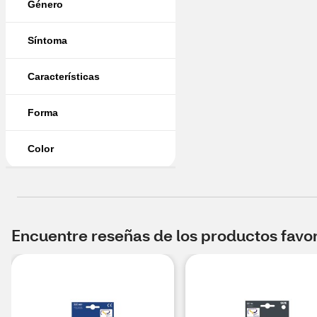
Género
Síntoma
Características
Forma
Color
Encuentre reseñas de los productos favori