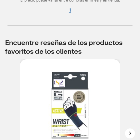
El precio puede variar entre compras en línea y en tienda.
1
Encuentre reseñas de los productos
favoritos de los clientes