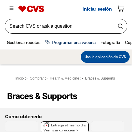
>
>
>
Inicio
Comprar
Health & Medicine
Braces & Supports
Braces & Supports
Cómo obtenerlo
Entrega el mismo día
Verificar dirección