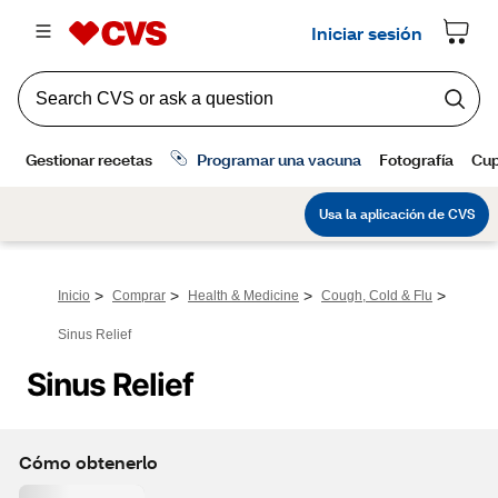
>
>
>
>
Inicio
Comprar
Health & Medicine
Cough, Cold & Flu
Sinus Relief
Sinus Relief
Cómo obtenerlo