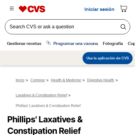
>
>
>
>
Inicio
Comprar
Health & Medicine
Digestive Health
>
Laxatives & Constipation Relief
Phillips' Laxatives & Constipation Relief
Phillips' Laxatives & 
Constipation Relief